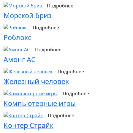
Подробнее
Морской бриз
Подробнее
Роблокс
Подробнее
Амонг АС
Подробнее
Железный человек
Подробнее
Компьютерные игры
Подробнее
Контер Страйк