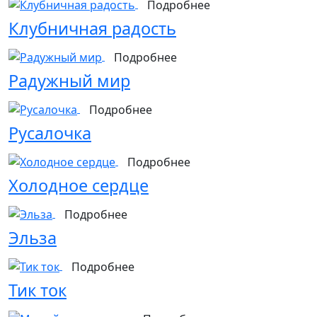
Подробнее
Клубничная радость
Подробнее
Радужный мир
Подробнее
Русалочка
Подробнее
Холодное сердце
Подробнее
Эльза
Подробнее
Тик ток