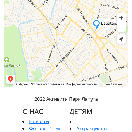
2022 Активити Парк Лапута
О НАС
ДЕТЯМ
Новости
Фотоальбомы
Аттракционы