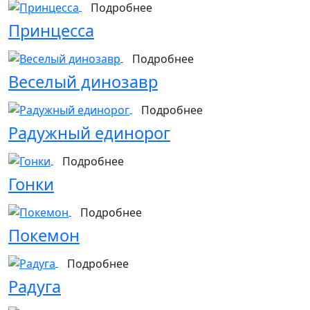
Подробнее
Принцесса
Подробнее
Веселый динозавр
Подробнее
Радужный единорог
Подробнее
Гонки
Подробнее
Покемон
Подробнее
Радуга