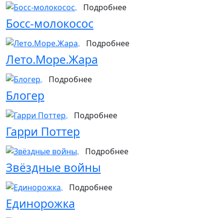
Подробнее
Босс-молокосос
Подробнее
Лето.Море.Жара
Подробнее
Блогер
Подробнее
Гарри Поттер
Подробнее
Звёздные войны
Подробнее
Единорожка