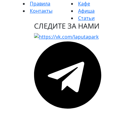
Правила
Кафе
Контакты
Афиша
Статьи
СЛЕДИТЕ ЗА НАМИ