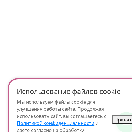
Использование файлов cookie
Мы используем файлы cookie для
улучшения работы сайта. Продолжая
использовать сайт, вы соглашаетесь с
Принят
Политикой конфиденциальности
и
даете согласие на обработку