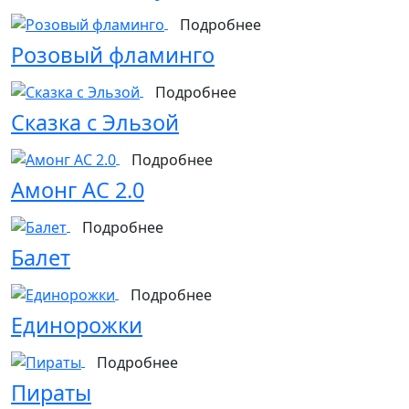
Подробнее
Розовый фламинго
Подробнее
Сказка с Эльзой
Подробнее
Амонг АС 2.0
Подробнее
Балет
Подробнее
Единорожки
Подробнее
Пираты