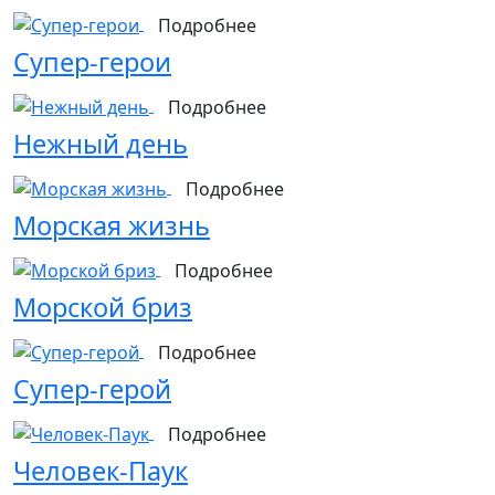
Подробнее
Супер-герои
Подробнее
Нежный день
Подробнее
Морская жизнь
Подробнее
Морской бриз
Подробнее
Супер-герой
Подробнее
Человек-Паук