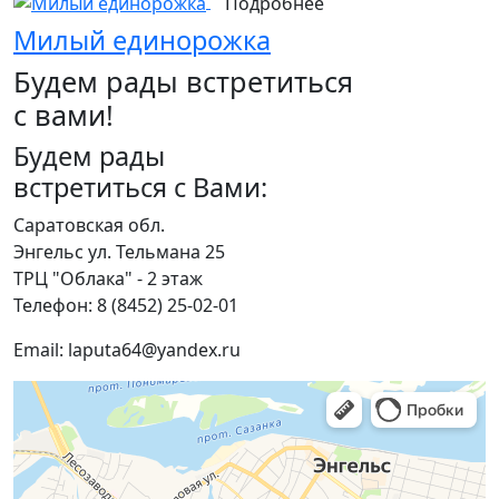
Подробнее
Милый единорожка
Будем рады встретиться
с вами!
Будем рады
встретиться с Вами:
Саратовская обл.
Энгельс ул. Тельмана 25
ТРЦ "Облака" - 2 этаж
Телефон: 8 (8452) 25-02-01
Email: laputa64@yandex.ru