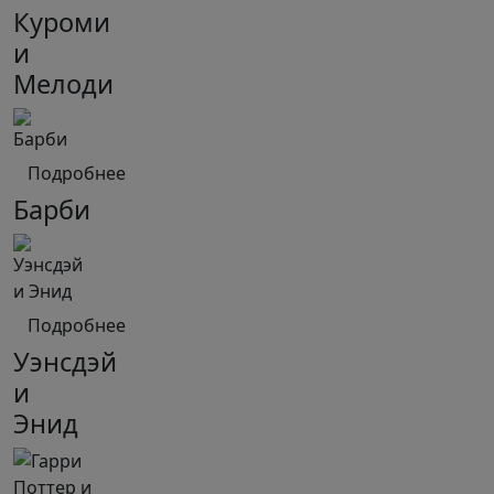
Куроми
и
Мелоди
Подробнее
Барби
Подробнее
Уэнсдэй
и
Энид