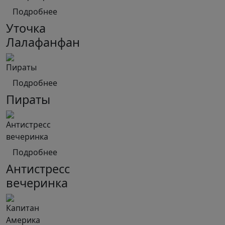
Подробнее
Уточка
Лалафанфан
Подробнее
Пираты
Подробнее
Антистресс
вечеринка