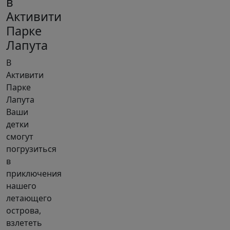
в
Активити
Парке
Лапута
В
Активити
Парке
Лапута
Ваши
детки
смогут
погрузиться
в
приключения
нашего
летающего
острова,
взлететь