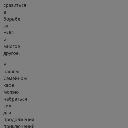
сразиться
в
борьбе
за
НЛО
и
многое
другое.
В
нашем
Семейном
кафе
можно
набраться
сил
для
продолжения
приключений