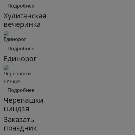
Подробнее
Хулиганская
вечеринка
Подробнее
Единорог
Подробнее
Черепашки
ниндзя
Заказать
праздник