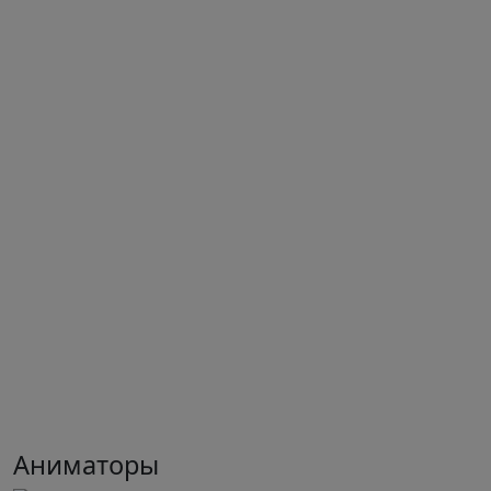
Аниматоры