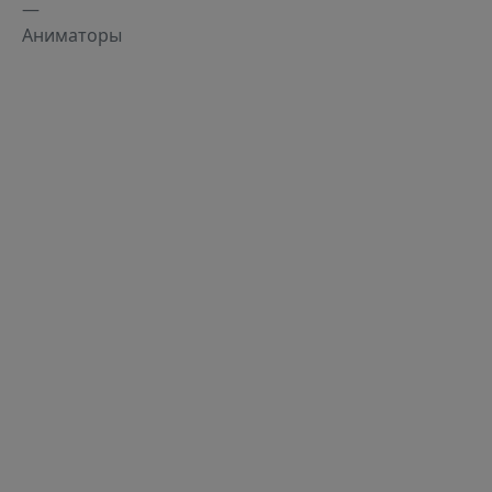
Аниматоры