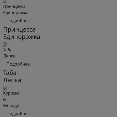
Подробнее
Принцесса
Единорожка
Подробнее
Таба
Лапка
Подробнее