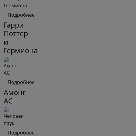
Подробнее
Гарри
Поттер
и
Гермиона
Подробнее
Амонг
АС
Подробнее