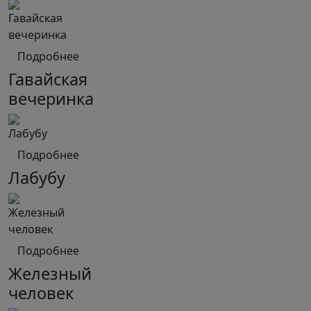
Подробнее
Гавайская
вечеринка
Подробнее
Лабубу
Подробнее
Железный
человек