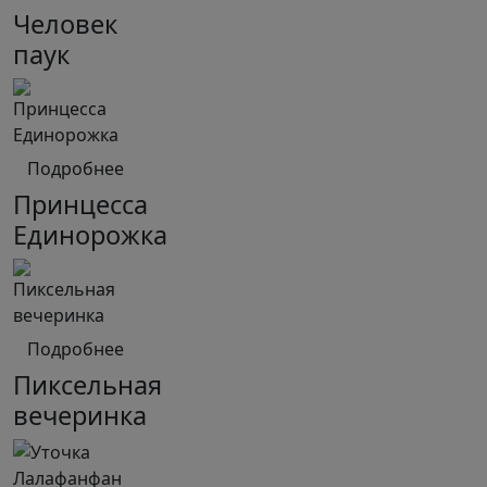
Человек
паук
Подробнее
Принцесса
Единорожка
Подробнее
Пиксельная
вечеринка