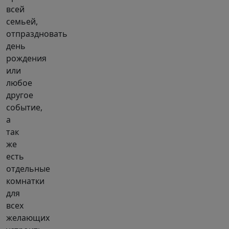
всей
семьей,
отпраздновать
день
рождения
или
любое
другое
событие,
а
так
же
есть
отдельные
комнатки
для
всех
желающих