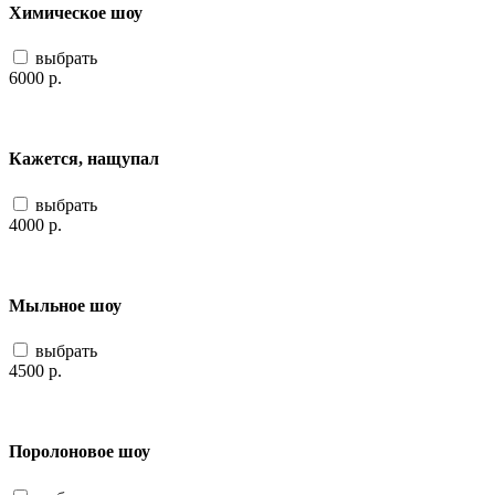
Химическое шоу
выбрать
6000
р.
Кажется, нащупал
выбрать
4000
р.
Мыльное шоу
выбрать
4500
р.
Поролоновое шоу