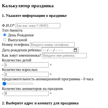
Калькулятор праздника
1. Укажите информацию о празднике
Ф.И.О*
Тип банкета
День Рождения
Выпускной
Номер телефона
Дата рождения ребенка
Как зовут именинника?
Количество детей
-
+
Количество взрослых
-
+
продолжительность анимационной программы -
0
часа
Количество аниматоров на праздник
-
+
2. Выберите адрес и комнату для праздника