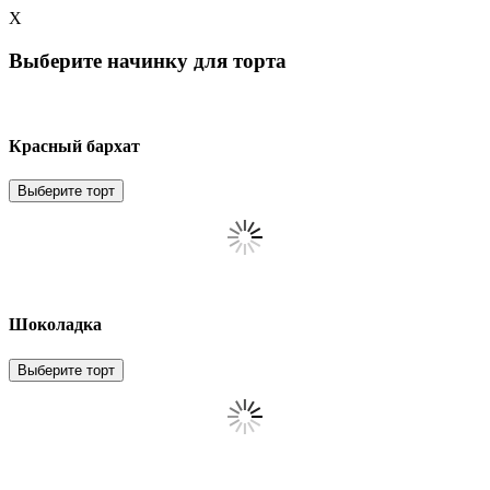
X
Выберите начинку для торта
Красный бархат
Выберите торт
Шоколадка
Выберите торт