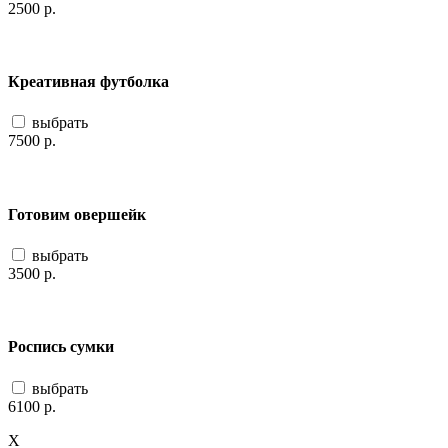
2500
р.
Креативная футболка
выбрать
7500
р.
Готовим овершейк
выбрать
3500
р.
Роспись сумки
выбрать
6100
р.
X