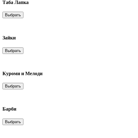
Таба Лапка
Выбрать
Зайки
Выбрать
Куроми и Мелоди
Выбрать
Барби
Выбрать