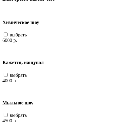
Химическое шоу
выбрать
6000
р.
Кажется, нащупал
выбрать
4000
р.
Мыльное шоу
выбрать
4500
р.