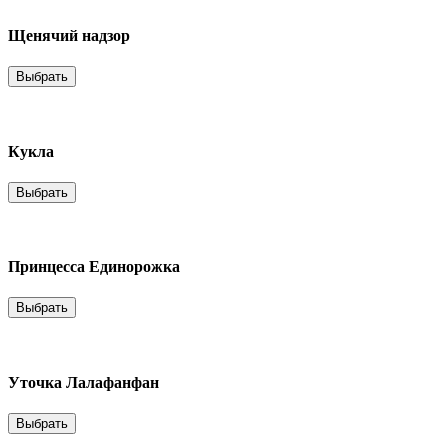
Щенячий надзор
Выбрать
Кукла
Выбрать
Принцесса Единорожка
Выбрать
Уточка Лалафанфан
Выбрать