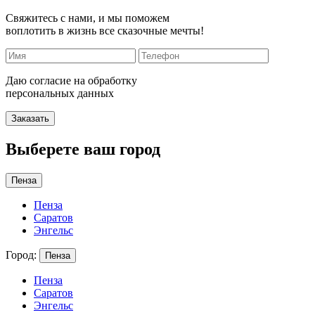
Свяжитесь с нами, и мы поможем
воплотить в жизнь все сказочные мечты!
Даю согласие на обработку
персональных данных
Заказать
Выберете ваш город
Пенза
Пенза
Саратов
Энгельс
Город:
Пенза
Пенза
Саратов
Энгельс