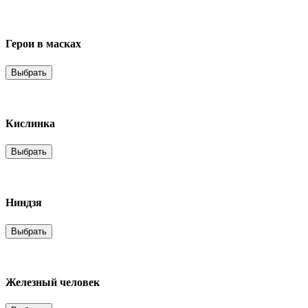
Герои в масках
Выбрать
Кислинка
Выбрать
Ниндзя
Выбрать
Железный человек