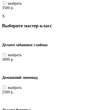
выбрать
3500
р.
X
Выберите мастер-класс
Делаем забавные слаймы
выбрать
3000
р.
Домашний лимонад
выбрать
2500
р.
Делаем бургеры