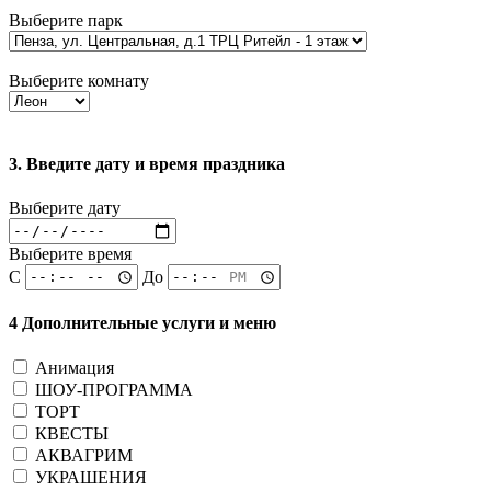
Выберите парк
Выберите комнату
3. Введите дату и время праздника
Выберите дату
Выберите время
С
До
4 Дополнительные услуги и меню
Анимация
ШОУ-ПРОГРАММА
ТОРТ
КВЕСТЫ
АКВАГРИМ
УКРАШЕНИЯ