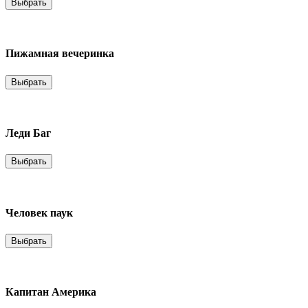
Выбрать
Пижамная вечеринка
Выбрать
Леди Баг
Выбрать
Человек паук
Выбрать
Капитан Америка