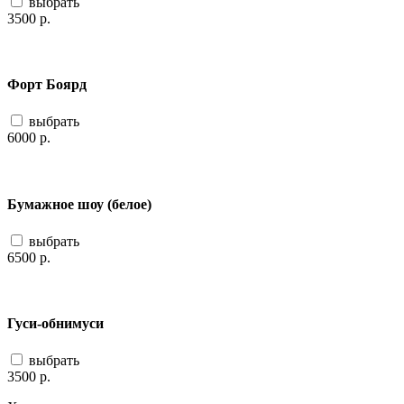
выбрать
3500
р.
Форт Боярд
выбрать
6000
р.
Бумажное шоу (белое)
выбрать
6500
р.
Гуси-обнимуси
выбрать
3500
р.