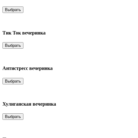
Выбрать
Тик Ток вечеринка
Выбрать
Антистресс вечеринка
Выбрать
Хулиганская вечеринка
Выбрать