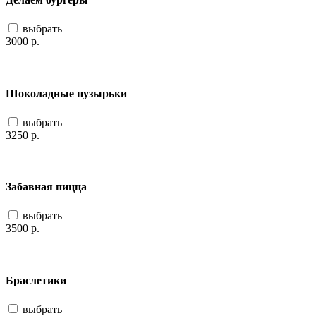
выбрать
3000
р.
Шоколадные пузырьки
выбрать
3250
р.
Забавная пицца
выбрать
3500
р.
Браслетики
выбрать