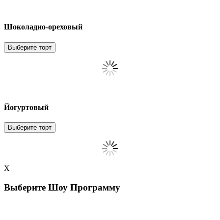
Шоколадно-ореховый
Выберите торт
Йогуртовый
Выберите торт
X
Выберите Шоу Программу