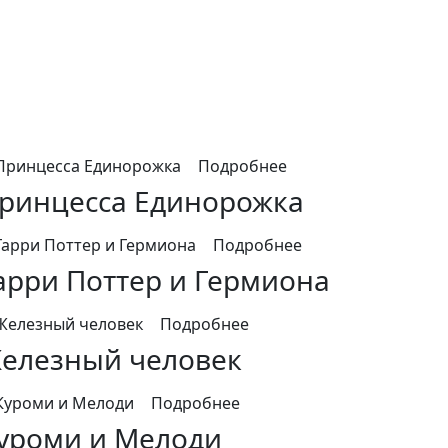
Подробнее
ринцесса Единорожка
Подробнее
арри Поттер и Гермиона
Подробнее
елезный человек
Подробнее
уроми и Мелоди