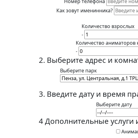
Номер телефона
Как зовут именинника?
Количество взрослых
-
Количество аниматоров 
-
2. Выберите адрес и комна
Выберите парк
3. Введите дату и время п
Выберите дату
4 Дополнительные услуги 
Анима