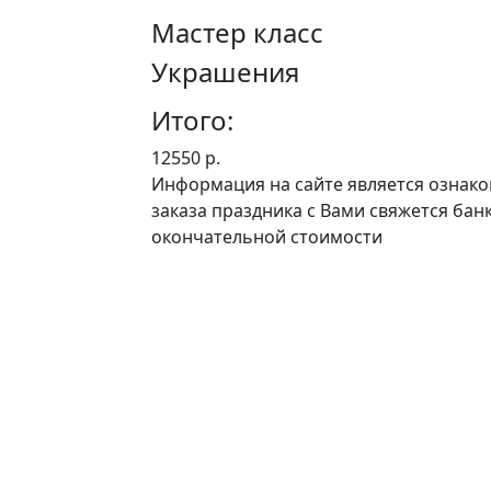
Мастер класс
Украшения
Итого:
12550 р.
Информация на сайте является ознак
заказа праздника с Вами свяжется ба
окончательной стоимости