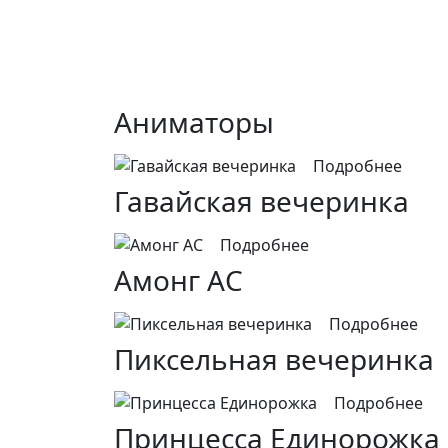
Аниматоры
Подробнее
Гавайская вечеринка
Подробнее
Амонг АС
Подробнее
Пиксельная вечеринка
Подробнее
Принцесса Единорожка